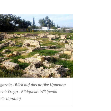
garnia - Blick auf das antike Uppenna
chir Fraga - Bildquelle: Wikipedia
blic domain)