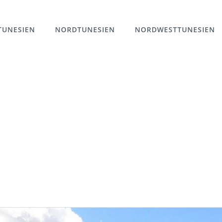
TUNESIEN
NORDTUNESIEN
NORDWESTTUNESIEN