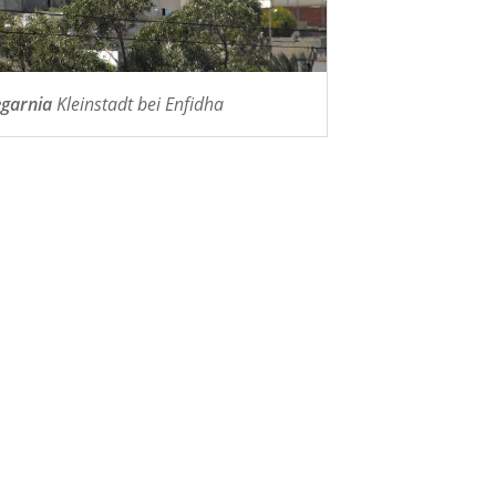
garnia
Kleinstadt bei Enfidha