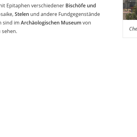
it Epitaphen verschiedener
Bischöfe und
saike,
Stelen
und andere Fundgegenstände
 sind im
Archäologischen Museum
von
Che
 sehen.