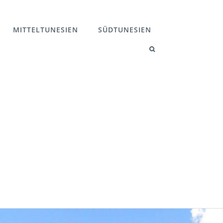
MITTELTUNESIEN
SÜDTUNESIEN