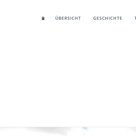
ÜBERSICHT
GESCHICHTE