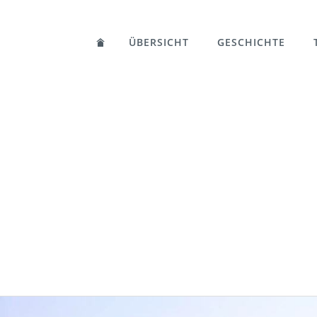
ÜBERSICHT
GESCHICHTE