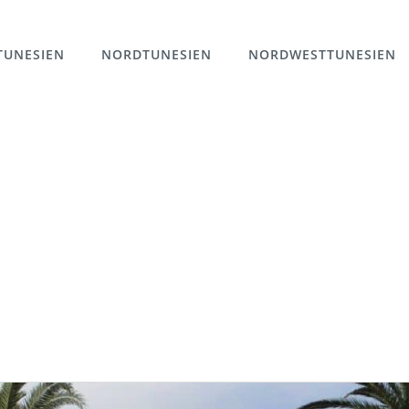
TUNESIEN
NORDTUNESIEN
NORDWESTTUNESIEN