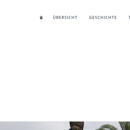
ÜBERSICHT
GESCHICHTE