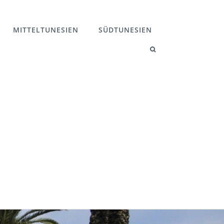
MITTELTUNESIEN
SÜDTUNESIEN