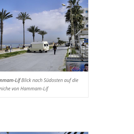
mmam-Lif
Blick nach Südosten auf die
niche von Hammam-Lif