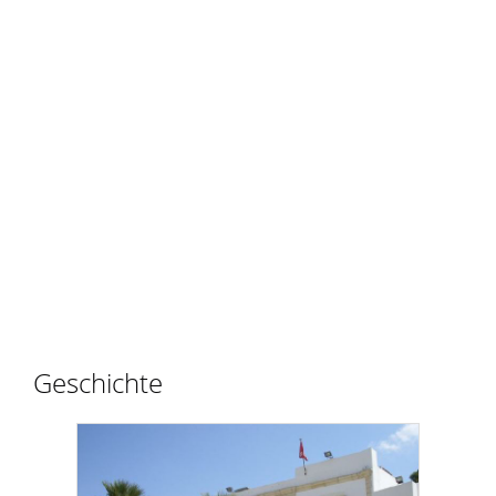
Geschichte