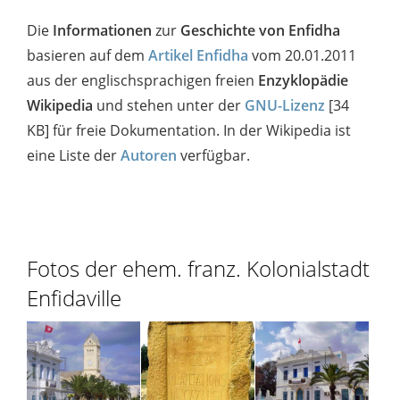
Die
Informationen
zur
Geschichte von Enfidha
basieren auf dem
Artikel Enfidha
vom 20.01.2011
aus der englischsprachigen freien
Enzyklopädie
Wikipedia
und stehen unter der
GNU-Lizenz
[34
KB] für freie Dokumentation. In der Wikipedia ist
eine Liste der
Autoren
verfügbar.
Fotos der ehem. franz. Kolonialstadt
Enfidaville