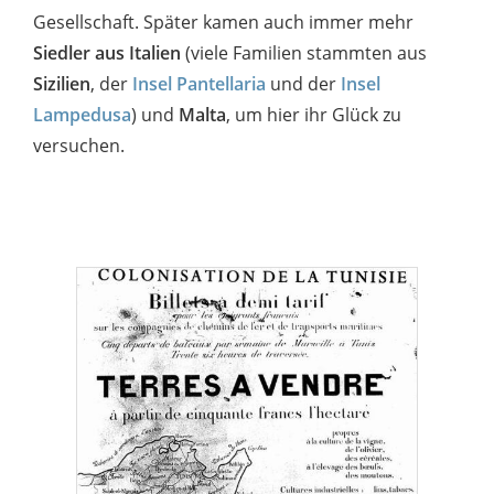
Gesellschaft. Später kamen auch immer mehr
Siedler aus
Italien
(viele Familien stammten aus
Sizilien
, der
Insel Pantellaria
und der
Insel
Lampedusa
) und
Malta
, um hier ihr Glück zu
versuchen.