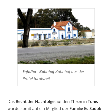
Enfidha - Bahnhof
Bahnhof aus der
Protektoratszeit
Das
Recht der Nachfolge
auf den
Thron in Tunis
wurde somit auf ein Mitglied der
Familie Es-Sadok