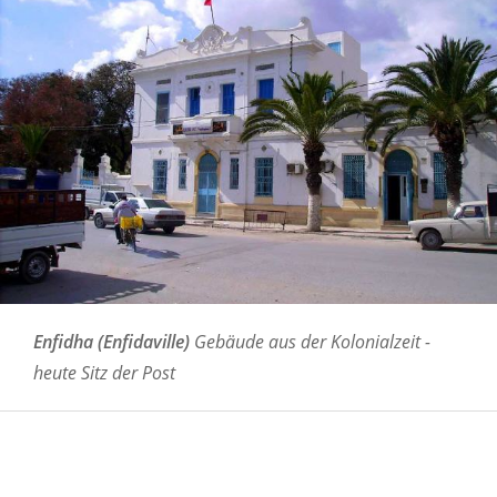
Enfidha (Enfidaville)
Gebäude aus der Kolonialzeit -
heute Sitz der Post