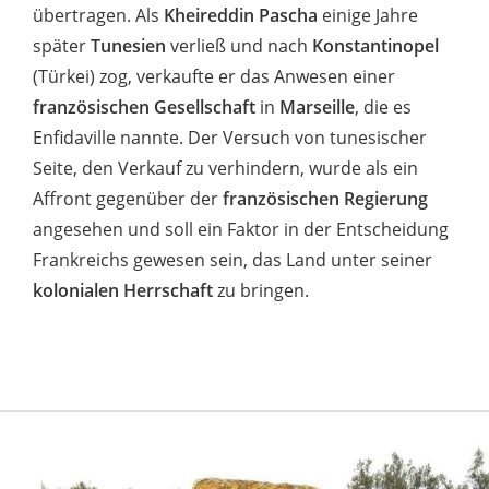
übertragen. Als
Kheireddin Pascha
einige Jahre
später
Tunesien
verließ und nach
Konstantinopel
(Türkei) zog, verkaufte er das Anwesen einer
französischen Gesellschaft
in
Marseille
, die es
Enfidaville nannte. Der Versuch von tunesischer
Seite, den Verkauf zu verhindern, wurde als ein
Affront gegenüber der
französischen Regierung
angesehen und soll ein Faktor in der Entscheidung
Frankreichs gewesen sein, das Land unter seiner
kolonialen Herrschaft
zu bringen.