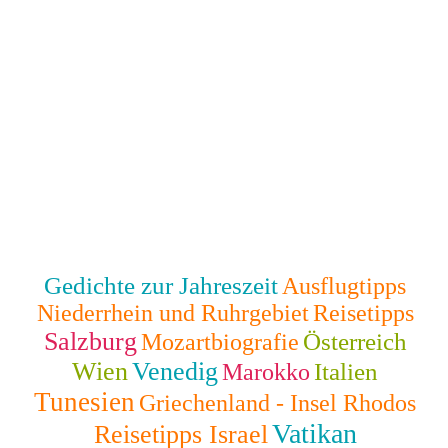
Gedichte zur Jahreszeit
Ausflugtipps
Niederrhein und Ruhrgebiet
Reisetipps
Salzburg
Österreich
Mozartbiografie
Wien
Venedig
Italien
Marokko
Tunesien
Griechenland - Insel Rhodos
Vatikan
Reisetipps Israel