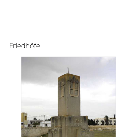
Friedhöfe