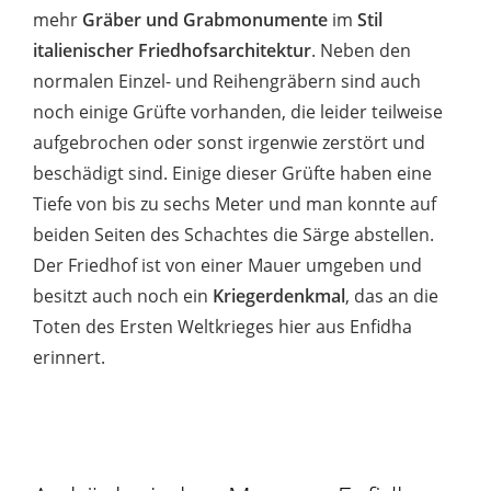
mehr
Gräber und Grabmonumente
im
Stil
italienischer Friedhofsarchitektur
. Neben den
normalen Einzel- und Reihengräbern sind auch
noch einige Grüfte vorhanden, die leider teilweise
aufgebrochen oder sonst irgenwie zerstört und
beschädigt sind. Einige dieser Grüfte haben eine
Tiefe von bis zu sechs Meter und man konnte auf
beiden Seiten des Schachtes die Särge abstellen.
Der Friedhof ist von einer Mauer umgeben und
besitzt auch noch ein
Kriegerdenkmal
, das an die
Toten des Ersten Weltkrieges hier aus Enfidha
erinnert.