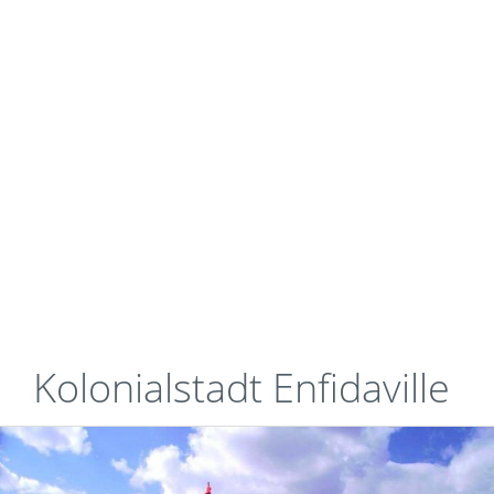
Kolonialstadt Enfidaville