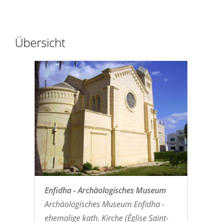
Übersicht
Enfidha - Archäologisches Museum
Archäologisches Museum Enfidha -
ehemalige kath. Kirche (Église Saint-