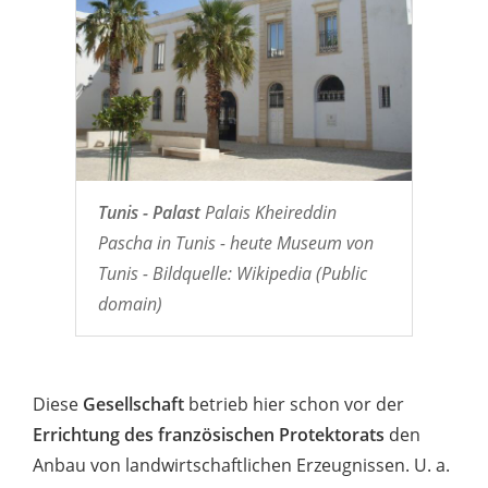
Tunis - Palast
Palais Kheireddin
Pascha in Tunis - heute Museum von
Tunis - Bildquelle: Wikipedia (Public
domain)
Diese
Gesellschaft
betrieb hier schon vor der
Errichtung des französischen Protektorats
den
Anbau von landwirtschaftlichen Erzeugnissen. U. a.