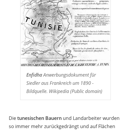
Enfidha
Anwerbungsdokument für
Siedler aus Frankreich um 1890 -
Bildquelle. Wikipedia (Public domain)
Die
tunesischen Bauern
und Landarbeiter wurden
so immer mehr zurückgedrängt und auf Flächen