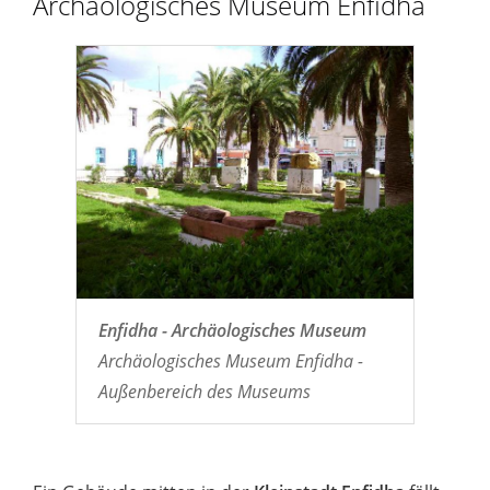
Archäologisches Museum Enfidha
Enfidha - Archäologisches Museum
Archäologisches Museum Enfidha -
Außenbereich des Museums