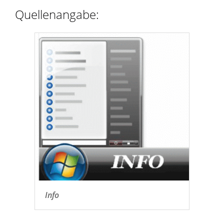
Quellenangabe:
Info