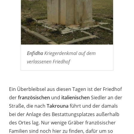
Enfidha
Kriegerdenkmal auf dem
verlassenen Friedhof
Ein Überbleibsel aus diesen Tagen ist der Friedhof
der
französischen
und
italienischen
Siedler an der
Straße, die nach
Takrouna
führt und der damals
bei der Anlage des Bestattungsplatzes außerhalb
des Ortes lag. Nur wenige Gräber französischer
Familien sind noch hier zu finden, dafür um so