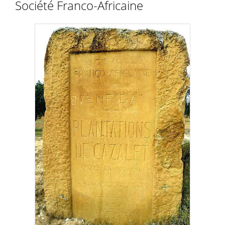
Société Franco-Africaine