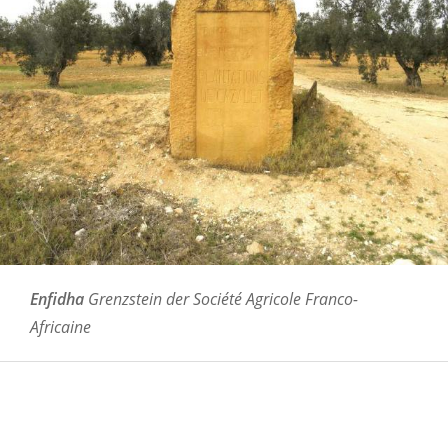
Enfidha
Grenzstein der Société Agricole Franco-
Africaine