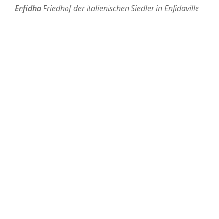
Enfidha
Friedhof der italienischen Siedler in Enfidaville