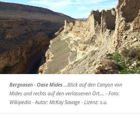
Bergoasen - Oase Mides
...Blick auf den Canyon von
Mides und rechts auf den verlassenen Ort.... - Foto:
Wikipedia - Autor: McKay Savage - Lizenz: s.u.