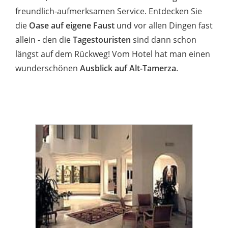
freundlich-aufmerksamen Service. Entdecken Sie
die
Oase auf eigene Faust
und vor allen Dingen fast
allein - den die
Tagestouristen
sind dann schon
längst auf dem Rückweg! Vom Hotel hat man einen
wunderschönen
Ausblick auf Alt-Tamerza
.