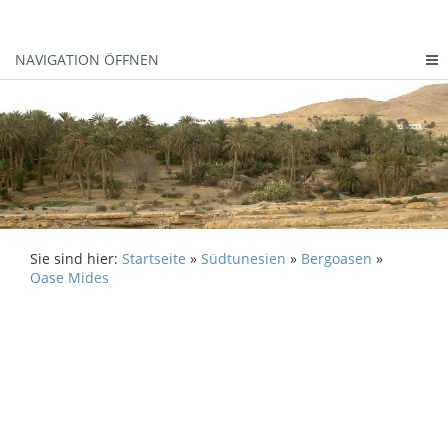
NAVIGATION ÖFFNEN
Sie sind hier:
Startseite
»
Südtunesien
»
Bergoasen
»
Oase Mides