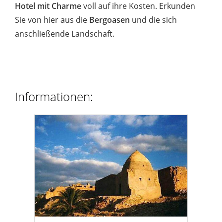
Hotel mit Charme
voll auf ihre Kosten. Erkunden
Sie von hier aus die
Bergoasen
und die sich
anschließende Landschaft.
Informationen: