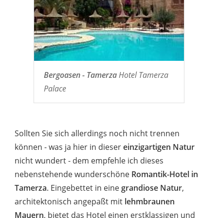
Bergoasen - Tamerza
Hotel Tamerza
Palace
Sollten Sie sich allerdings noch nicht trennen
können - was ja hier in dieser
einzigartigen Natur
nicht wundert - dem empfehle ich dieses
nebenstehende wunderschöne
Romantik-Hotel in
Tamerza
. Eingebettet in eine
grandiose Natur
,
architektonisch angepaßt mit
lehmbraunen
Mauern
, bietet das Hotel einen erstklassigen und