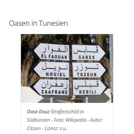
Oasen in Tunesien
Oase Douz
Straßenschild in
Südtunsien - Foto: Wikipedia - Autor:
Citizen - Lizenz: s.u.