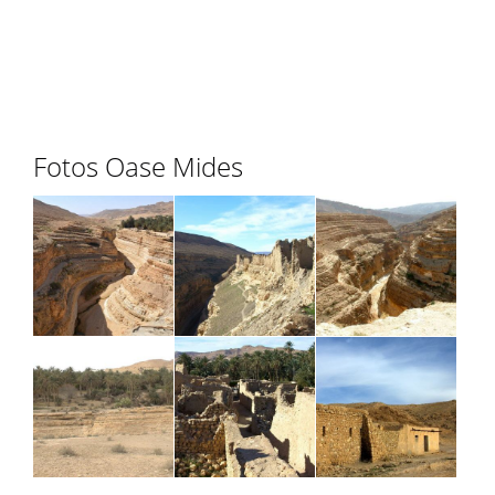
Fotos Oase Mides