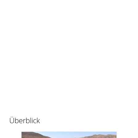
Überblick