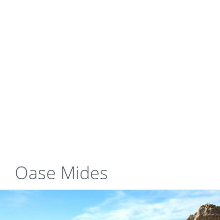
Oase Mides