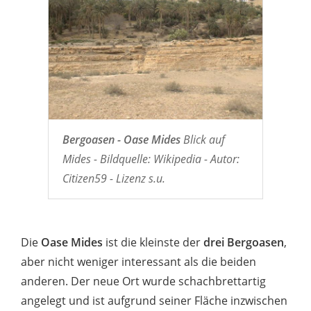
Bergoasen - Oase Mides
Blick auf
Mides - Bildquelle: Wikipedia - Autor:
Citizen59 - Lizenz s.u.
Die
Oase Mides
ist die kleinste der
drei Bergoasen
,
aber nicht weniger interessant als die beiden
anderen. Der neue Ort wurde schachbrettartig
angelegt und ist aufgrund seiner Fläche inzwischen