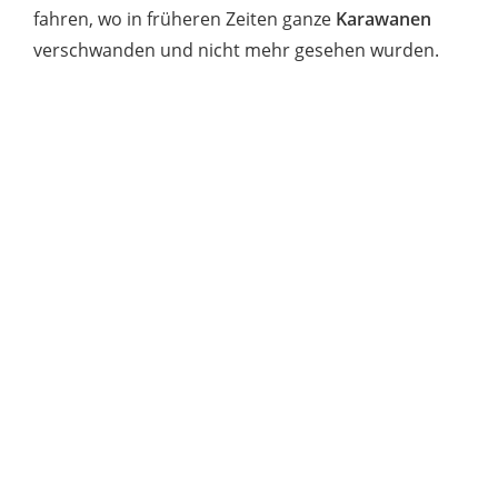
fahren, wo in früheren Zeiten ganze
Karawanen
verschwanden und nicht mehr gesehen wurden.