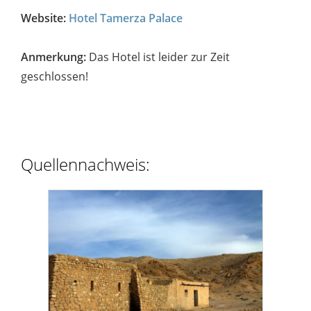
Website:
Hotel Tamerza Palace
Anmerkung:
Das Hotel ist leider zur Zeit
geschlossen!
Quellennachweis: