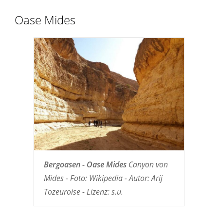
Oase Mides
Bergoasen - Oase Mides
Canyon von
Mides - Foto: Wikipedia - Autor: Arij
Tozeuroise - Lizenz: s.u.