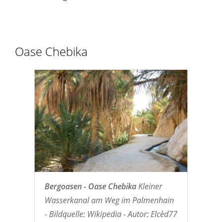
Oase Chebika
Bergoasen - Oase Chebika
Kleiner
Wasserkanal am Weg im Palmenhain
- Bildquelle: Wikipedia - Autor: Elcèd77