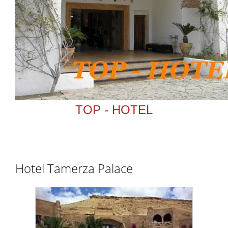
TOP - HOTEL
Hotel Tamerza Palace