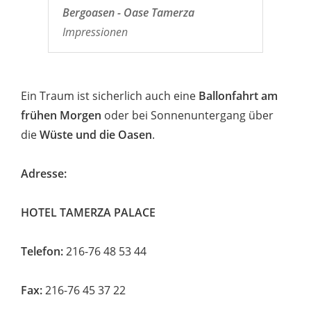
Bergoasen - Oase Tamerza
Impressionen
Ein Traum ist sicherlich auch eine
Ballonfahrt am
frühen Morgen
oder bei Sonnenuntergang über
die
Wüste und die Oasen
.
Adresse:
HOTEL TAMERZA PALACE
Telefon:
216-76 48 53 44
Fax:
216-76 45 37 22